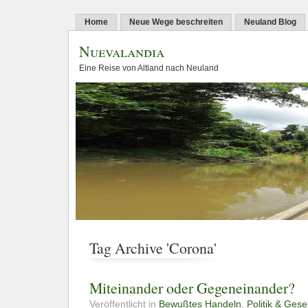
Home
Neue Wege beschreiten
Neuland Blog
Nuevalandia
Eine Reise von Altland nach Neuland
Tag Archive 'Corona'
Miteinander oder Gegeneinander?
Veröffentlicht in
Bewußtes Handeln
,
Politik & Gese