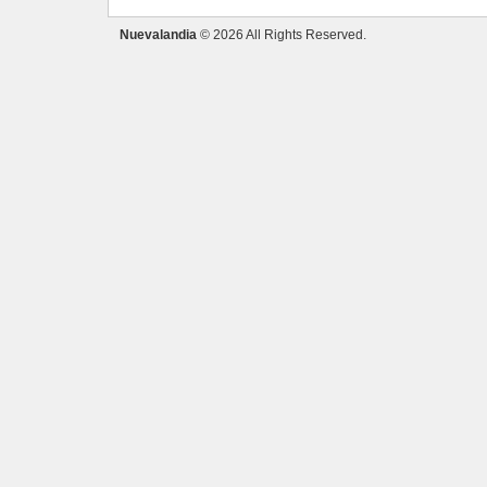
Nuevalandia
© 2026 All Rights Reserved.