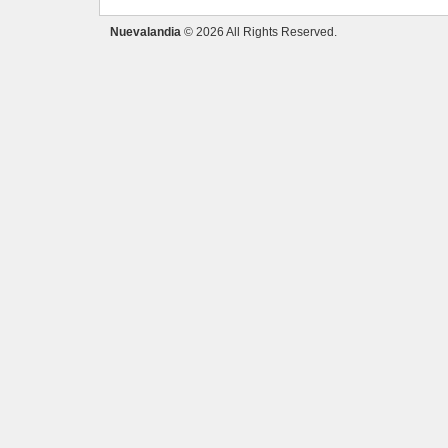
Nuevalandia
© 2026 All Rights Reserved.