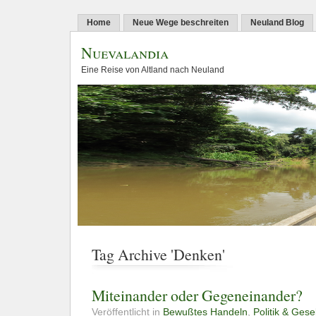
Home
Neue Wege beschreiten
Neuland Blog
Nuevalandia
Eine Reise von Altland nach Neuland
Tag Archive 'Denken'
Miteinander oder Gegeneinander?
Veröffentlicht in
Bewußtes Handeln
,
Politik & Gese