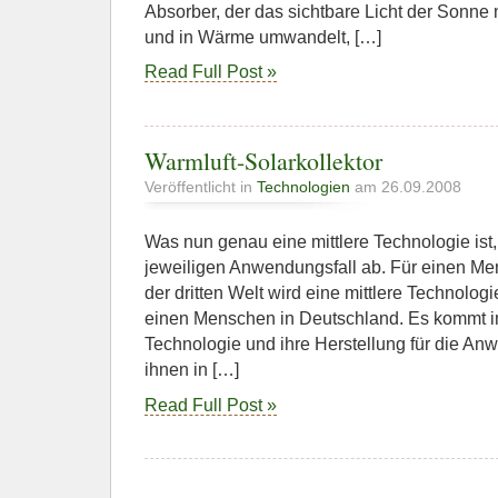
Absorber, der das sichtbare Licht der Sonne 
und in Wärme umwandelt, […]
Read Full Post »
Warmluft-Solarkollektor
Veröffentlicht in
Technologien
am 26.09.2008
Was nun genau eine mittlere Technologie ist
jeweiligen Anwendungsfall ab. Für einen Me
der dritten Welt wird eine mittlere Technolog
einen Menschen in Deutschland. Es kommt i
Technologie und ihre Herstellung für die Anw
ihnen in […]
Read Full Post »