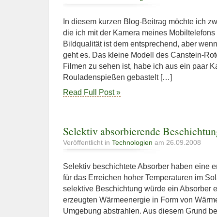
In diesem kurzen Blog-Beitrag möchte ich zwe
die ich mit der Kamera meines Mobiltelefo
Bildqualität ist dem entsprechend, aber wenn
geht es. Das kleine Modell des Canstein-Rot
Filmen zu sehen ist, habe ich aus ein paar Ka
Rouladenspießen gebastelt […]
Read Full Post »
Selektiv absorbierende Beschichtung
Veröffentlicht in
Technologien
am 26.09.2008
Selektiv beschichtete Absorber haben eine
für das Erreichen hoher Temperaturen im Sol
selektive Beschichtung würde ein Absorber e
erzeugten Wärmeenergie in Form von Wärme
Umgebung abstrahlen. Aus diesem Grund be