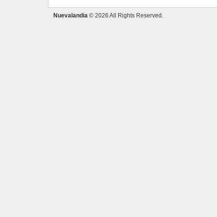
Nuevalandia
© 2026 All Rights Reserved.