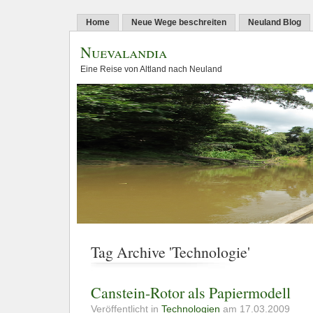
Home
Neue Wege beschreiten
Neuland Blog
Nuevalandia
Eine Reise von Altland nach Neuland
Tag Archive 'Technologie'
Canstein-Rotor als Papiermodell
Veröffentlicht in
Technologien
am 17.03.2009