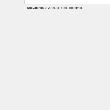
Nuevalandia
© 2026 All Rights Reserved.