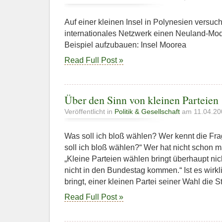
Auf einer kleinen Insel in Polynesien versuch
internationales Netzwerk einen Neuland-Mode
Beispiel aufzubauen: Insel Moorea
Read Full Post »
Über den Sinn von kleinen Parteien
Veröffentlicht in
Politik & Gesellschaft
am 11.04.20
Was soll ich bloß wählen? Wer kennt die Fra
soll ich bloß wählen?“ Wer hat nicht schon m
„Kleine Parteien wählen bringt überhaupt nich
nicht in den Bundestag kommen.“ Ist es wirkli
bringt, einer kleinen Partei seiner Wahl die 
Read Full Post »