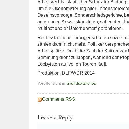
Arbeitsrechts, staatlicher Schutz für Bildung 
um die Ökonomisierung aller Lebensbereich
Daseinsvorsorge. Sonderschiedsgerichte, be
agierenden Anwaltskanzleien, sollen den „In
multinationaler Unternehmer“ garantieren.
Rechtsstaatliche Errungenschaften sowie na
zählen dann nicht mehr. Politiker versprec
Arbeitsplätze. Doch die Zahl der Kritiker wäch
Stimmung droht zu kippen, während der Pro
Lobbyisten auf vollen Touren läuft.
Produktion: DLF/WDR 2014
Veröffentlicht in
Grundsätzliches
Comments RSS
Leave a Reply