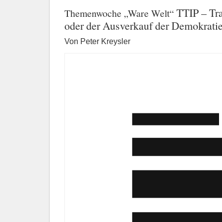
TTIP – Tr
Themenwoche „Ware Welt“
oder der Ausverkauf der Demokrati
Von Peter Kreysler