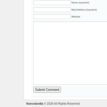
Name (required)
Mail (hidden) (required)
Website
Nuevalandia
© 2026 All Rights Reserved.