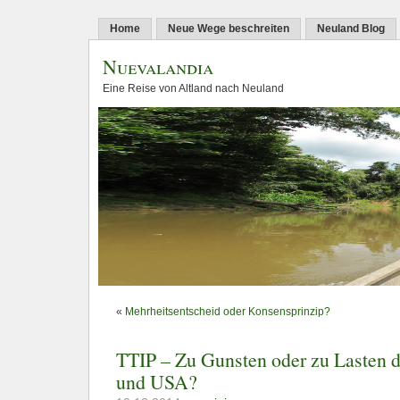
Home
Neue Wege beschreiten
Neuland Blog
Nuevalandia
Eine Reise von Altland nach Neuland
«
Mehrheitsentscheid oder Konsensprinzip?
TTIP – Zu Gunsten oder zu Lasten 
und USA?